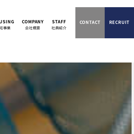
USING
COMPANY
STAFF
CONTACT
RECRUIT
宅事業
会社概要
社員紹介