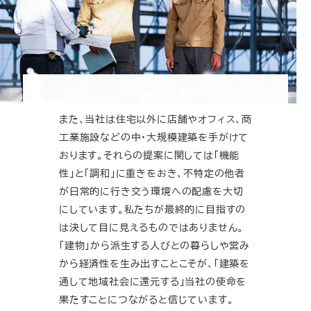
また、当社は住宅以外に店舗やオフィス、商
工業施設などの中・大規模建築を手がけて
おります。それらの提案に関しては「機能
性」と「調和」に重きをおき、不特定の他者
が日常的に行き交う環境への配慮を大切
にしています。私たちが最終的に目指すの
は決して目に見えるものではありません。
「建物」から派生する人びとの暮らしや営み
から経済性を生み出すことこそが、「建築を
通して地域社会に還元する」当社の使命を
果たすことにつながると信じています。