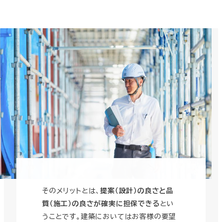
そのメリットとは、
提案（設計）の良さと品
質（施工）の良さが確実に担保できる
とい
うことです。建築においてはお客様の要望