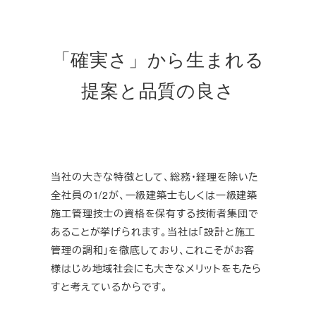
「確実さ」から生まれる
提案と品質の良さ
当社の大きな特徴として、総務・経理を除いた
全社員の1/2が、一級建築士もしくは一級建築
施工管理技士の資格を保有する技術者集団で
あることが挙げられます。当社は「設計と施工
管理の調和」を徹底しており、これこそがお客
様はじめ地域社会にも大きなメリットをもたら
すと考えているからです。