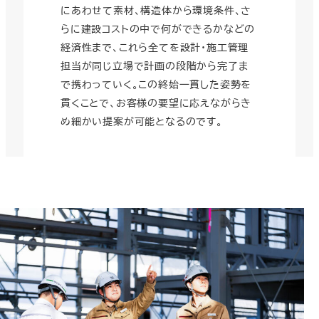
にあわせて素材、構造体から環境条件、さ
らに建設コストの中で何ができるかなどの
経済性まで、これら全てを設計・施工管理
担当が同じ立場で計画の段階から完了ま
で携わっていく。この終始一貫した姿勢を
貫くことで、お客様の要望に応えながらき
め細かい提案が可能となるのです。