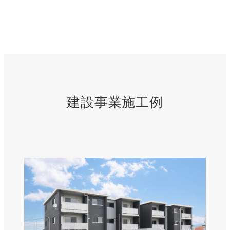
建設事業施工例