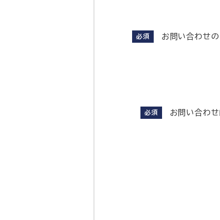
お問い合わせの
必須
お問い合わせ
必須