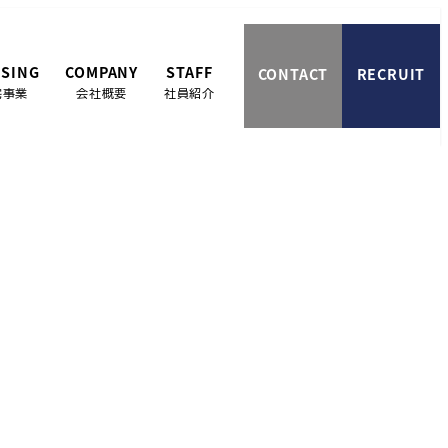
SING
COMPANY
STAFF
CONTACT
RECRUIT
宅事業
会社概要
社員紹介