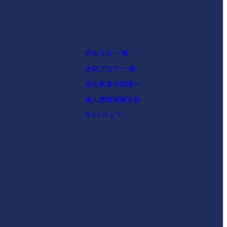
お知らせ 一覧
社員ブログ 一覧
協力業者の皆様へ
個人情報保護方針
サイトマップ