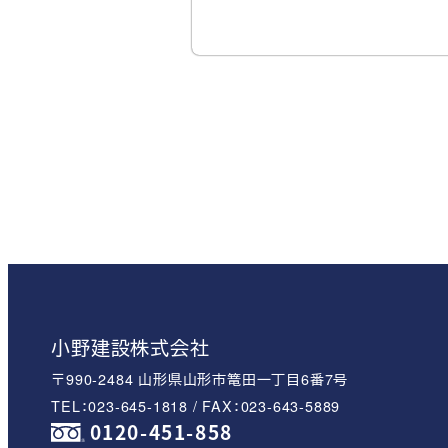
小野建設株式会社
〒990-2484 山形県山形市篭田一丁目6番7号
TEL：023-645-1818 / FAX：023-643-5889
0120-451-858