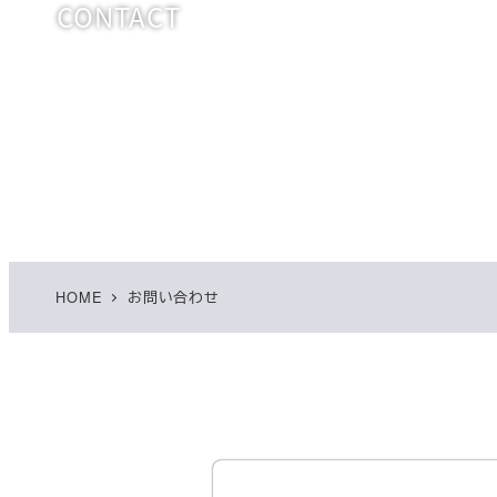
CONTACT
HOME
お問い合わせ