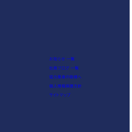
お知らせ 一覧
社員ブログ 一覧
協力業者の皆様へ
個人情報保護方針
サイトマップ