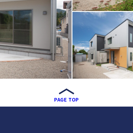
PAGE TOP