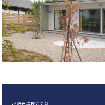
小野建設株式会社