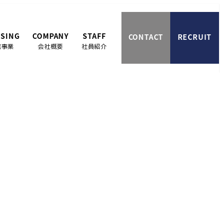
SING
COMPANY
STAFF
CONTACT
RECRUIT
宅事業
会社概要
社員紹介