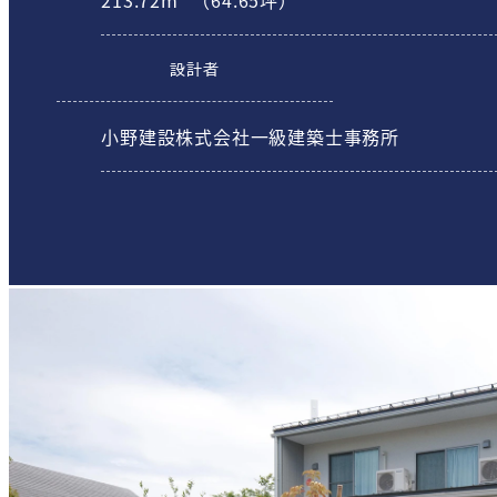
設計者
小野建設株式会社一級建築士事務所