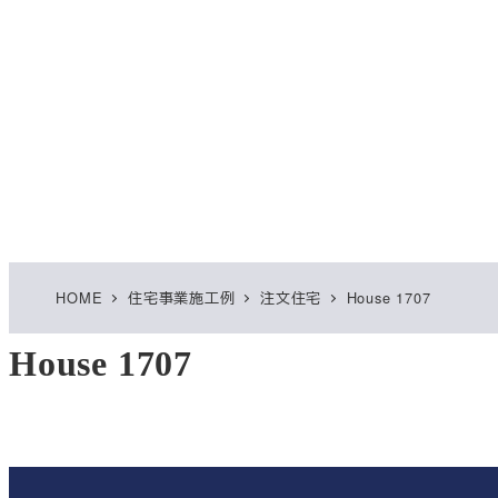
HOME
住宅事業施工例
注文住宅
House 1707
House 1707