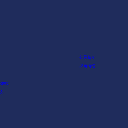
社員紹介
採用情報
護施設
設