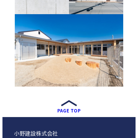
PAGE TOP
小野建設株式会社