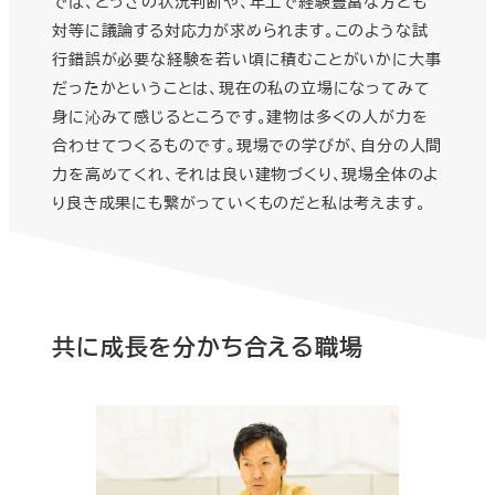
では、とっさの状況判断や、年上で経験豊富な方とも
対等に議論する対応力が求められます。このような試
行錯誤が必要な経験を若い頃に積むことがいかに大事
だったかということは、現在の私の立場になってみて
身に沁みて感じるところです。建物は多くの人が力を
合わせてつくるものです。現場での学びが、自分の人間
力を高めてくれ、それは良い建物づくり、現場全体のよ
り良き成果にも繋がっていくものだと私は考えます。
共に成長を分かち合える職場