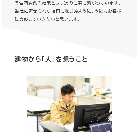
る信頼関係の結果として次の仕事に繋がっています。
当社に寄せられた信頼に恥じぬように、今後もお客様
に貢献していきたいと思います。
建物から「人」を想うこと