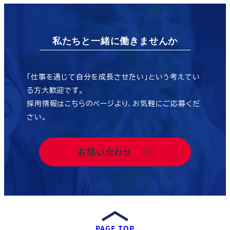
私たちと一緒に働きませんか
「仕事を通じて自分を成長させたい」という考えてい
る方大歓迎です。
採用情報はこちらのページより、お気軽にご応募くだ
さい。
お問い合わせ
PAGE TOP