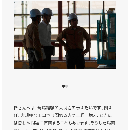
皆さんへは、現場経験の大切さを伝えたいです。例え
ば、大規模な工事では関わる人や工程も増え、ときに
は思わぬ問題に直面することもあります。そうした場面