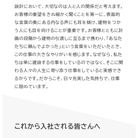
設計において、大切なのは人と人の関係だと考えます。
お客様の要望をきめ細かく聞くことを第一に、表面的
な言葉の奥にある内なる声にも耳を傾け、建物をつか
う人にも目を向けることが重要です。お客様とともに計
画の段階から建物の引渡しに至るまで携わり、「あなた
たちに頼んでよかった」という言葉をいただいたとき、
この仕事の大きなやりがいを感じます。なぜなら、私た
ちは単に建設する仕事をしているのではなく、そこに関
わる人々の人生に寄り添う仕事をしていると実感でき
るからです。だからこそ、日々充実した気持ちで、仕事
に励めています。
これから入社される皆さんへ