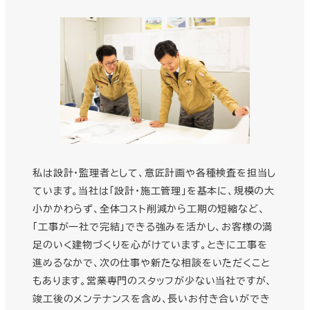
私は設計・監理者として、意匠計画や各種検査を担当し
ています。当社は「設計・施工管理」を基本に、規模の大
小かかわらず、全体コスト削減から工期の短縮など、
「工事が一社で完結」できる強みを活かし、お客様の満
足のいく建物づくりを心がけています。ときに工事を
進めるなかで、次の仕事や新たな相談をいただくこと
もあります。営業専門のスタッフが少ない当社ですが、
竣工後のメンテナンスを含め、長いお付き合いができ