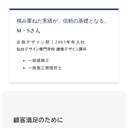
積み重ねた実績が、信頼の基礎となる。
M・Sさん
企画デザイン部｜2003年年入社
仙台デザイン専門学校 建築デザイン課卒
一級建築士
一級施工管理技士
顧客満足のために