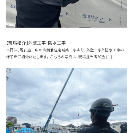
【現場紹介】外壁工事・防水工事
本日は、現在施工中の店舗兼住宅新築工事より、外壁工事と防水工事の
様子をご紹介いたします。 こちらの写真は、現場担当者が透 […]