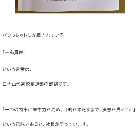
パンフレットに記載されている
「
一心貫是
」
という言葉は、
日大山形高校剣道部の部訓です。
「一つの物事に集中力を高め、目的を果たすまで、決意を貫くこと」
という意味であると、社長が語っています。