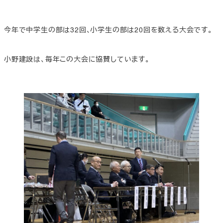
今年で中学生の部は32回､小学生の部は20回を数える大会です。
小野建設は、毎年この大会に協賛しています。