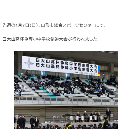
先週の4月7日（日）、山形市総合スポーツセンターにて、
日大山高杯争奪小中学校剣道大会が行われました。