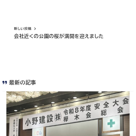
新しい投稿
会社近くの公園の桜が満開を迎えました
最新の記事