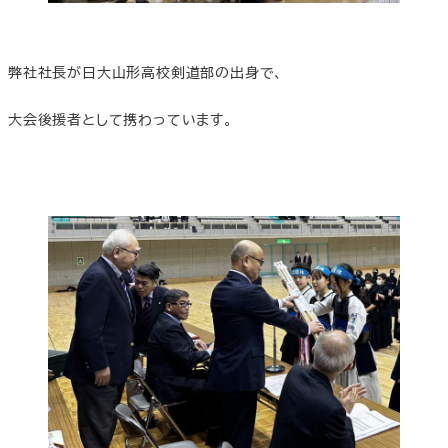
弊社社長が日大山形高校剣道部の出身で、
大会後援者として携わっています。