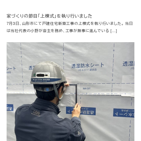
家づくりの節目「上棟式」を執り行いました
7月3日、山形市にて戸建住宅新築工事の上棟式を執り行いました。 当日
は当社代表の小野が斎主を務め、工事が無事に進んでいる […]