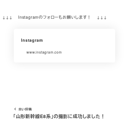
↓↓↓ Instagramのフォローもお願いします！ ↓↓↓
Instagram
www.instagram.com
古い投稿
「山形新幹線E8系」の撮影に成功しました！