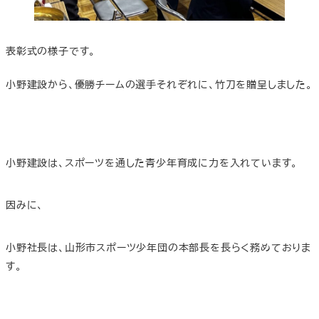
表彰式の様子です。
小野建設から、優勝チームの選手それぞれに、竹刀を贈呈しました。
小野建設は、スポーツを通した青少年育成に力を入れています。
因みに、
小野社長は、山形市スポーツ少年団の本部長を長らく務めておりま
す。