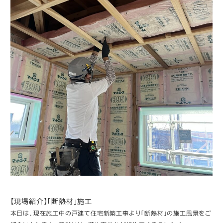
【現場紹介】「断熱材」施工
本日は、現在施工中の戸建て住宅新築工事より「断熱材」の施工風景をご