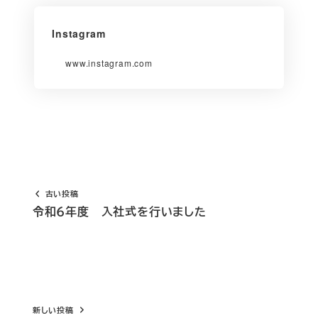
Instagram
www.instagram.com
古い投稿
令和６年度 入社式を行いました
新しい投稿