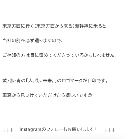
東京方面に行く（東京方面から来る）新幹線に乗ると
当社の前を必ず通りますので、
ご存知の方は目に留めてくださっているかもしれません。
黄・赤・青の「人、街、未来。」のロゴマークが目印です。
車窓から見つけていただけたら嬉しいです😊
↓↓↓ Instagramのフォローもお願いします！ ↓↓↓