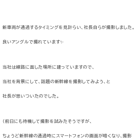
新車両が通過するタイミングを見計らい、社長自らが撮影しました。
良いアングルで撮れています✨
当社は線路に面した場所に建っていますので、
当社を背景にして、話題の新幹線を撮影してみよう、と
社長が思いついたのでした。
（前日にも待機して撮影を試みたそうですが、
ちょうど新幹線の通過時にスマートフォンの画面が暗くなり、撮影