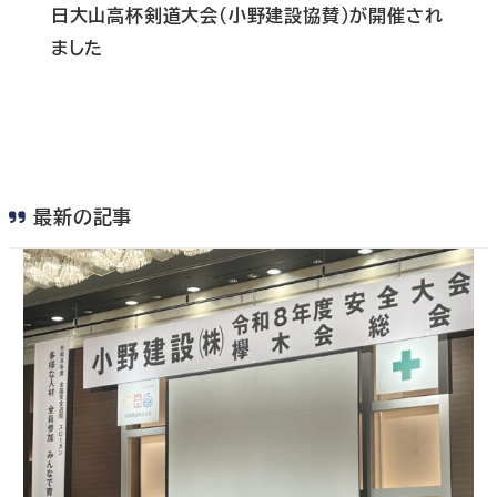
日大山高杯剣道大会（小野建設協賛）が開催され
ました
最新の記事