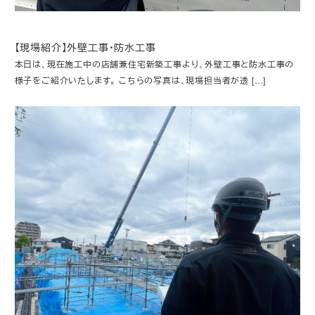
【現場紹介】外壁工事・防水工事
本日は、現在施工中の店舗兼住宅新築工事より、外壁工事と防水工事の
様子をご紹介いたします。 こちらの写真は、現場担当者が透 […]