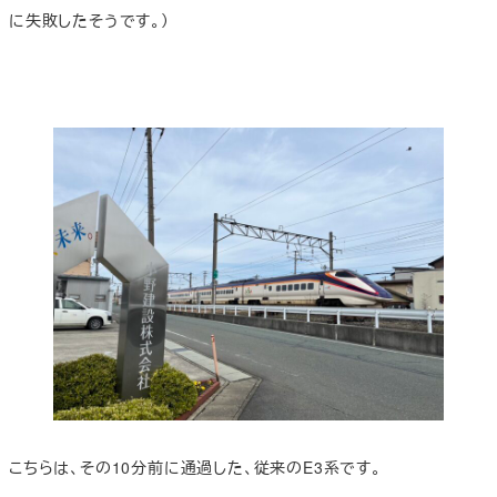
に失敗したそうです。）
こちらは、その10分前に通過した、従来のE3系です。