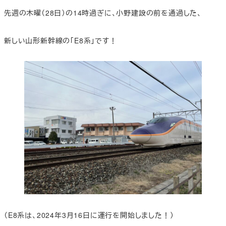
先週の木曜（28日）の14時過ぎに、小野建設の前を通過した、
新しい山形新幹線の「E8系」です！
（E8系は、2024年3月16日に運行を開始しました！）