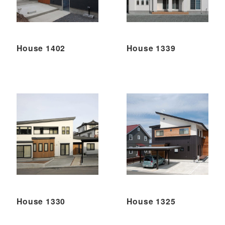
House 1402
House 1339
House 1330
House 1325