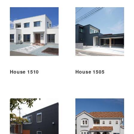
House 1510
House 1505