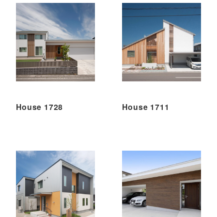
House 1728
House 1711