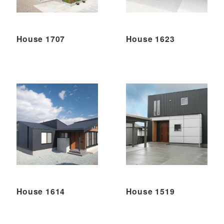
House 1707
House 1623
House 1614
House 1519