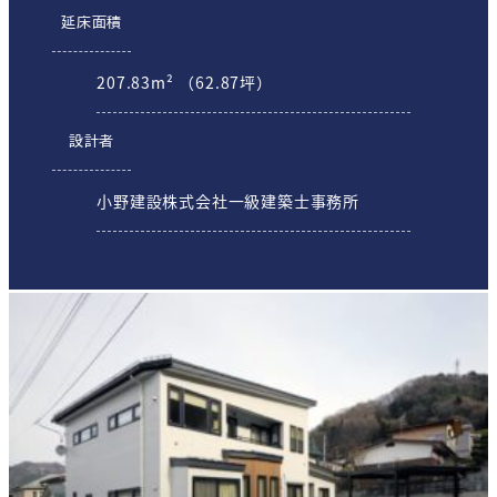
延床面積
207.83m² （62.87坪）
設計者
小野建設株式会社一級建築士事務所