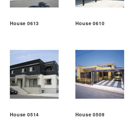
House 0613
House 0610
House 0514
House 0509