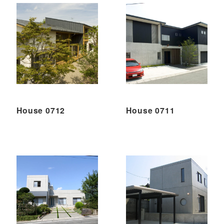
House 0712
House 0711