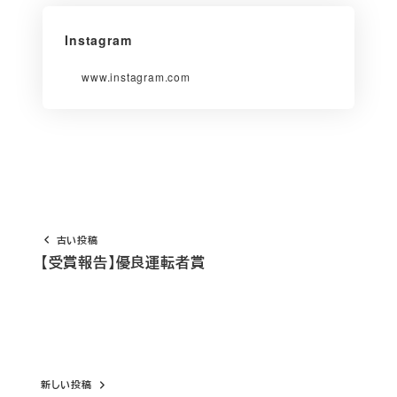
Instagram
www.instagram.com
古い投稿
【受賞報告】優良運転者賞
新しい投稿