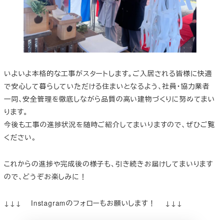
いよいよ本格的な工事がスタートします。ご入居される皆様に快適
で安心して暮らしていただける住まいとなるよう、社員・協力業者
一同、安全管理を徹底しながら品質の高い建物づくりに努めてまい
ります。
今後も工事の進捗状況を随時ご紹介してまいりますので、ぜひご覧
ください。
これからの進捗や完成後の様子も、引き続きお届けしてまいります
ので、どうぞお楽しみに！
↓↓↓ Instagramのフォローもお願いします！ ↓↓↓