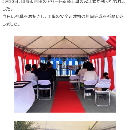
5月30日、山形市青田のアパート新築工事の起工式が執り行われま
した。
当日は神職をお招きし、工事の安全と建物の無事完成を祈願いた
しました。