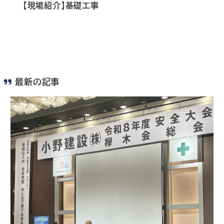
【現場紹介】基礎工事
最新の記事