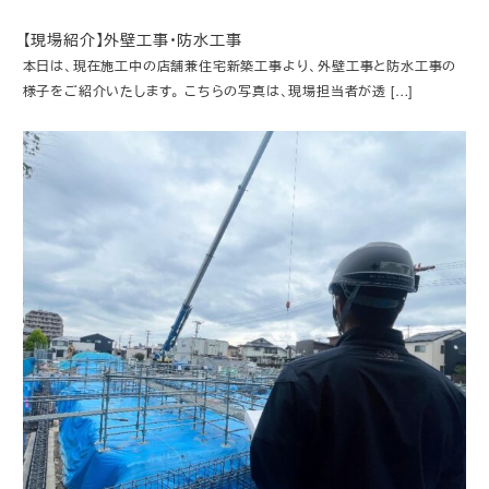
【現場紹介】外壁工事・防水工事
本日は、現在施工中の店舗兼住宅新築工事より、外壁工事と防水工事の
様子をご紹介いたします。 こちらの写真は、現場担当者が透 […]