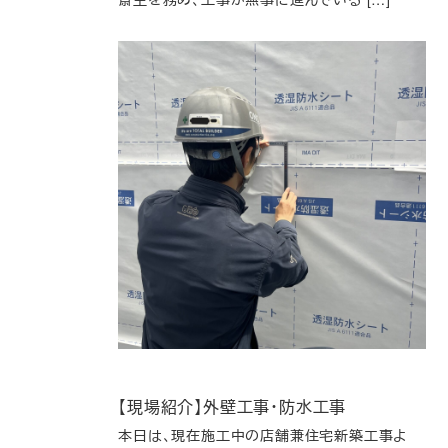
【現場紹介】外壁工事・防水工事
本日は、現在施工中の店舗兼住宅新築工事よ