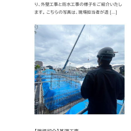
り、外壁工事と防水工事の様子をご紹介いたし
ます。 こちらの写真は、現場担当者が透 […]