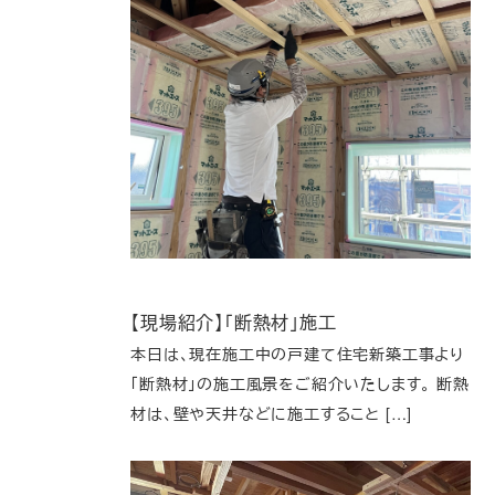
【現場紹介】「断熱材」施工
本日は、現在施工中の戸建て住宅新築工事より
「断熱材」の施工風景をご紹介いたします。 断熱
材は、壁や天井などに施工すること […]