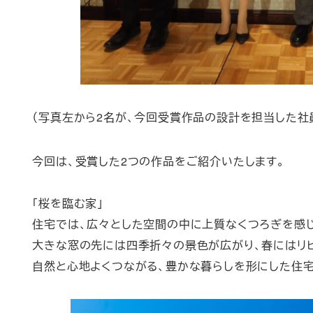
（写真左から2名が、今回受賞作品の設計を担当した社
今回は、受賞した2つの作品をご紹介いたします。
「桜を臨む家」
住宅では、広々とした空間の中に上質なくつろぎを感
大きな窓の先には四季折々の景色が広がり、春にはリ
自然と心地よくつながる、豊かな暮らしを形にした住宅