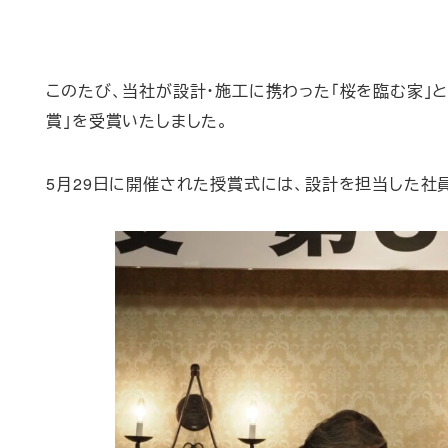
このたび、当社が設計・施工に携わった「桜を臨む家」と「
賞」を受賞いたしました。
5月29日に開催された授賞式には、設計を担当した社