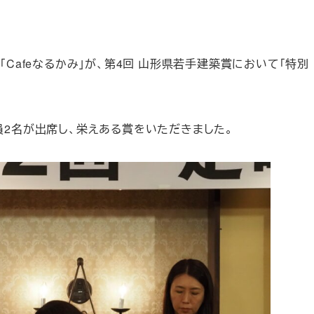
Cafeなるかみ」が、第4回 山形県若手建築賞において「特別
員2名が出席し、栄えある賞をいただきました。