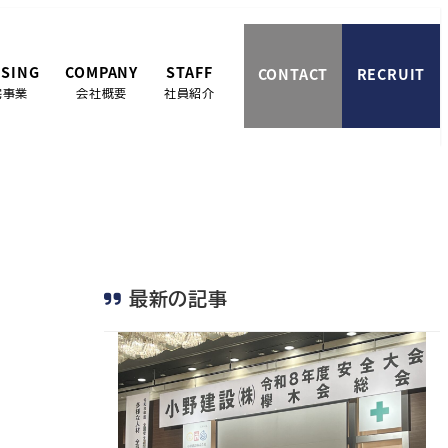
SING
COMPANY
STAFF
CONTACT
RECRUIT
宅事業
会社概要
社員紹介
最新の記事