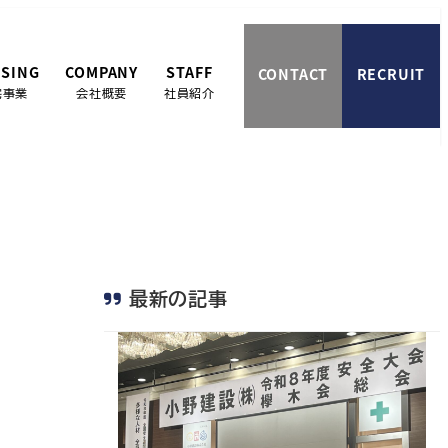
SING
COMPANY
STAFF
CONTACT
RECRUIT
宅事業
会社概要
社員紹介
最新の記事