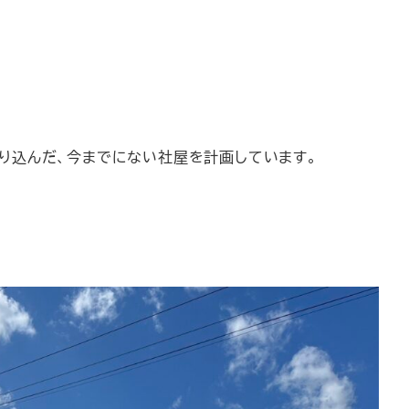
。
取り込んだ、今までにない社屋を計画しています。