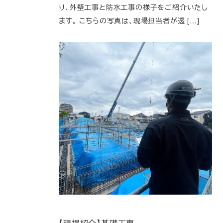
り、外壁工事と防水工事の様子をご紹介いたし
ます。 こちらの写真は、現場担当者が透 […]