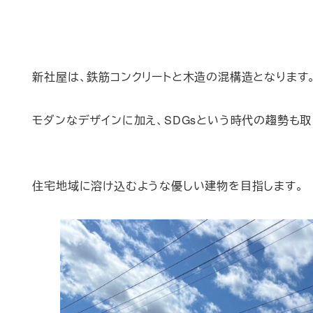
新社屋は、鉄筋コンクリートと木造の混構造となります
モダンなデザインに加え、SDGsという時代の趨勢も
住宅地域に溶け込むような優しい建物を目指します。