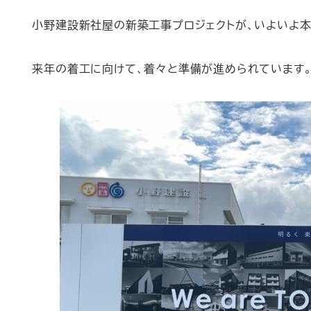
小野建設新社屋の新築工事プロジェクトが、いよいよ本
来年の着工に向けて、着々と準備が進められています