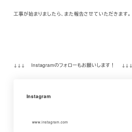
工事が始まりましたら、また報告させていただきます。
↓↓↓ Instagramのフォローもお願いします！ ↓↓
Instagram
www.instagram.com