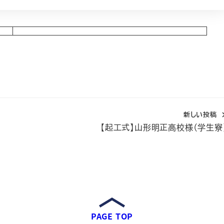
新しい投稿
【起工式】山形明正高校様（学生寮
PAGE TOP