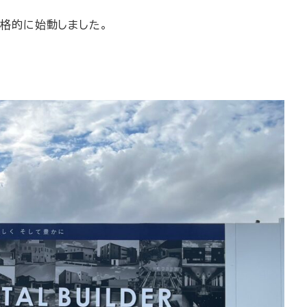
格的に始動しました。
。