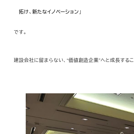
拓け、新たなイノベーション
」
です。
建設会社に留まらない、“価値創造企業”へと成長する