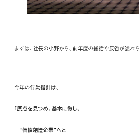
まずは、社長の小野から、前年度の総括や反省が述べ
今年の行動指針は、
「
原点を見つめ、基本に徹し、
“価値創造企業”へと