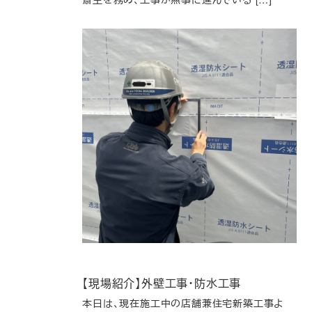
【現場紹介】外壁工事・防水工事
本日は、現在施工中の店舗兼住宅新築工事よ