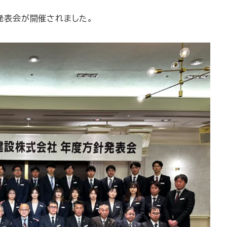
発表会が開催されました。