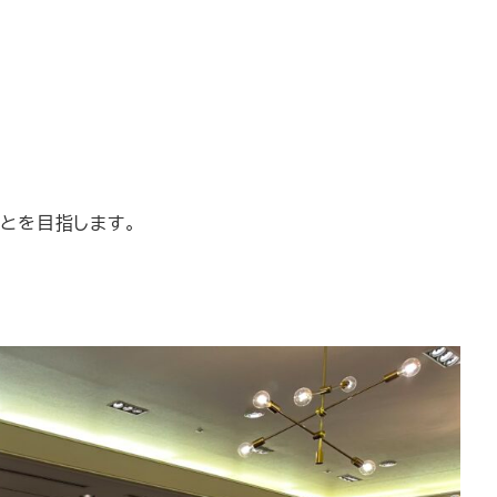
ことを目指します。