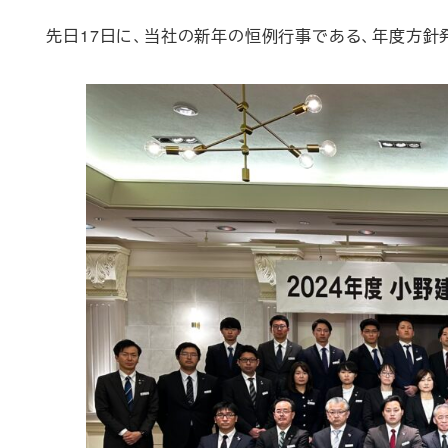
先日17日に、当社の新年の恒例行事である、年度方針