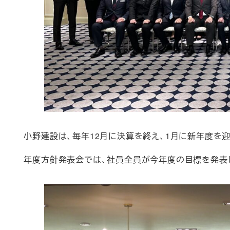
小野建設は、毎年12月に決算を終え、1月に新年度を迎
年度方針発表会では、社員全員が今年度の目標を発表