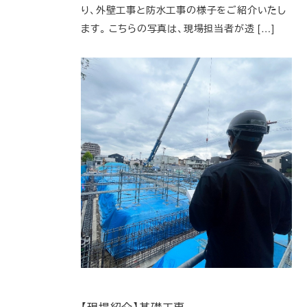
り、外壁工事と防水工事の様子をご紹介いたし
ます。 こちらの写真は、現場担当者が透 […]