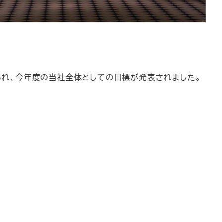
られ、今年度の当社全体としての目標が発表されました。