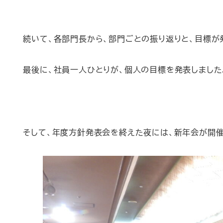
続いて、各部門長から、部門ごとの振り返りと、目標が
最後に、社員一人ひとりが、個人の目標を発表しました
そして、年度方針発表会を終えた夜には、新年会が開催