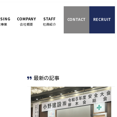
SING
COMPANY
STAFF
CONTACT
RECRUIT
宅事業
会社概要
社員紹介
最新の記事