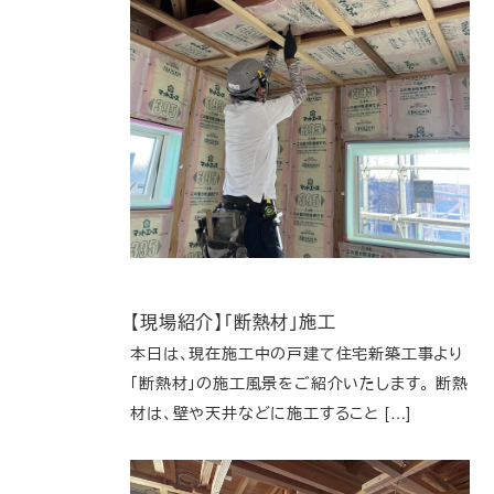
【現場紹介】「断熱材」施工
本日は、現在施工中の戸建て住宅新築工事より
「断熱材」の施工風景をご紹介いたします。 断熱
材は、壁や天井などに施工すること […]