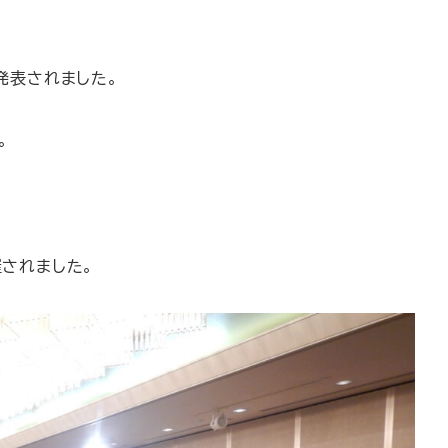
発表されました。
。
されました。