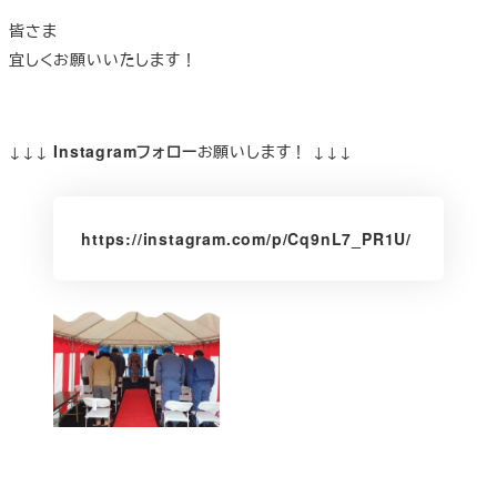
皆さま
宜しくお願いいたします！
↓↓↓
Instagramフォロー
お願いします！ ↓↓↓
https://instagram.com/p/Cq9nL7_PR1U/