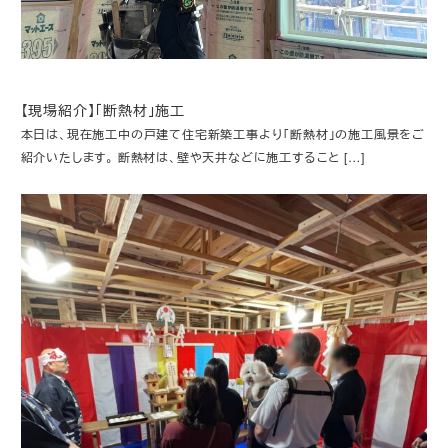
【現場紹介】「断熱材」施工
本日は、現在施工中の戸建て住宅新築工事より「断熱材」の施工風景をご
紹介いたします。 断熱材は、壁や天井などに施工すること […]