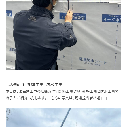
【現場紹介】外壁工事・防水工事
本日は、現在施工中の店舗兼住宅新築工事より、外壁工事と防水工事の
様子をご紹介いたします。 こちらの写真は、現場担当者が透 […]