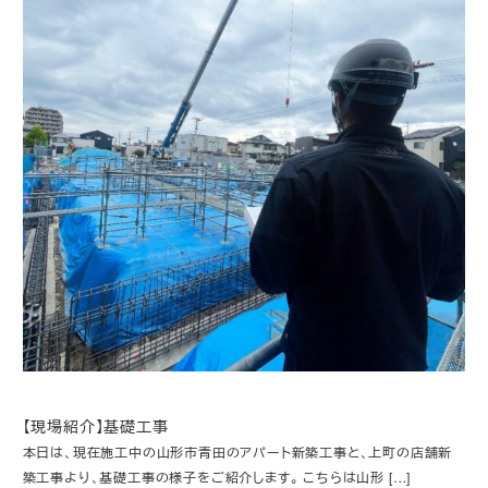
【現場紹介】基礎工事
本日は、現在施工中の山形市青田のアパート新築工事と、上町の店舗新
築工事より、基礎工事の様子をご紹介します。 こちらは山形 […]