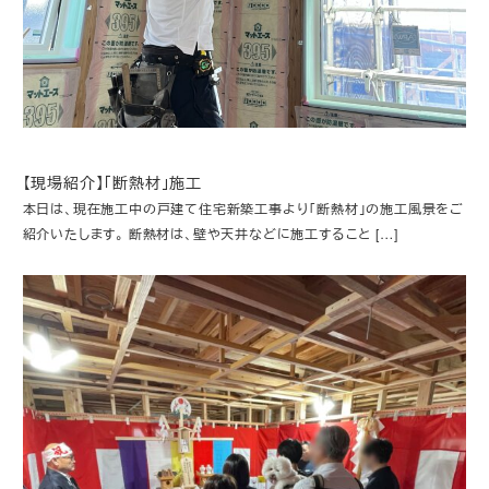
【現場紹介】「断熱材」施工
本日は、現在施工中の戸建て住宅新築工事より「断熱材」の施工風景をご
紹介いたします。 断熱材は、壁や天井などに施工すること […]