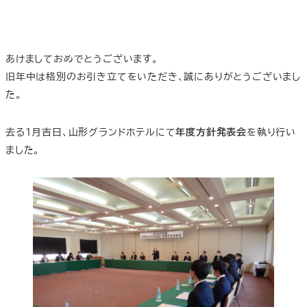
あけましておめでとうございます。
旧年中は格別のお引き立てをいただき、誠にありがとうございまし
た。
去る１月吉日、山形グランドホテルにて
年度方針発表会
を執り行い
ました。