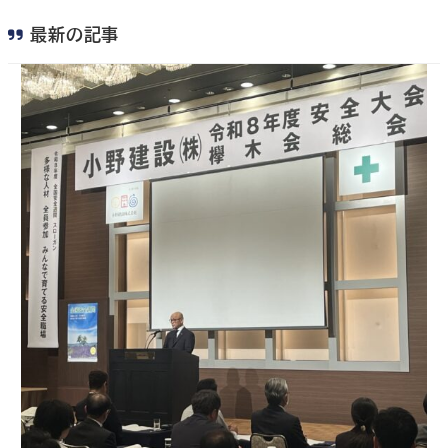
最新の記事