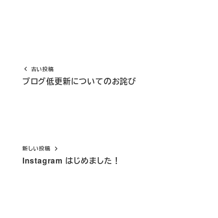
古い投稿
ブログ低更新についてのお詫び
新しい投稿
Instagram はじめました！