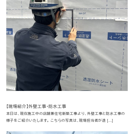
【現場紹介】外壁工事・防水工事
本日は、現在施工中の店舗兼住宅新築工事より、外壁工事と防水工事の
様子をご紹介いたします。 こちらの写真は、現場担当者が透 […]