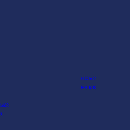
社員紹介
採用情報
護施設
設