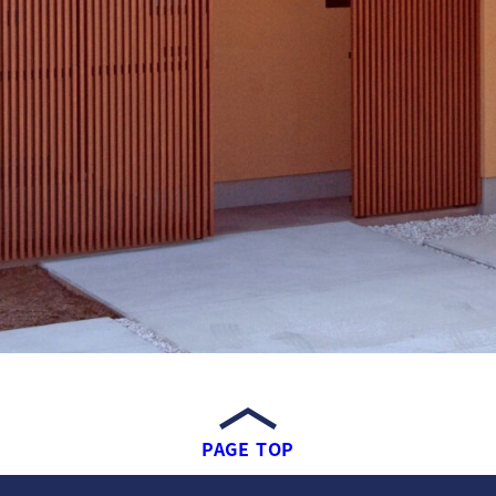
PAGE TOP