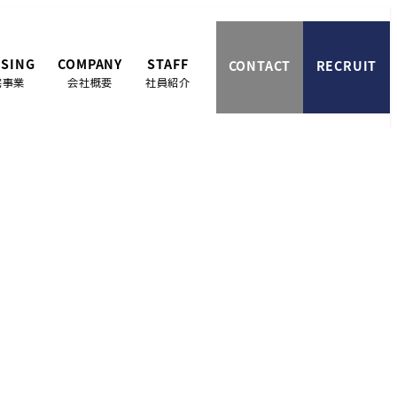
SING
COMPANY
STAFF
CONTACT
RECRUIT
宅事業
会社概要
社員紹介