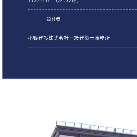
設計者
小野建設株式会社一級建築士事務所