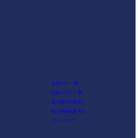
お知らせ 一覧
社員ブログ 一覧
協力業者の皆様へ
個人情報保護方針
サイトマップ