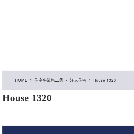
HOME
住宅事業施工例
注文住宅
House 1320
House 1320