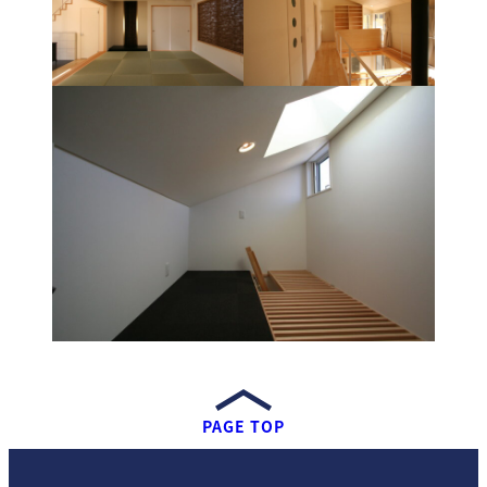
PAGE TOP