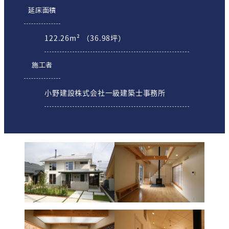
延床面積
122.26m² （36.98坪）
施工者
小野建設株式会社一級建築士事務所