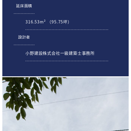
延床面積
316.53m² （95.75坪）
設計者
小野建設株式会社一級建築士事務所