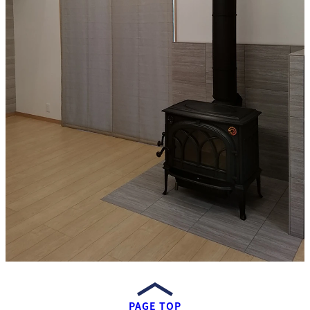
PAGE TOP