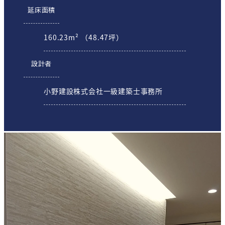
延床面積
160.23m² （48.47坪）
設計者
小野建設株式会社一級建築士事務所