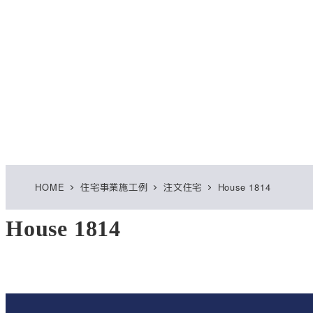
HOME
住宅事業施工例
注文住宅
House 1814
House 1814