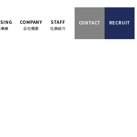
SING
COMPANY
STAFF
CONTACT
RECRUIT
宅事業
会社概要
社員紹介