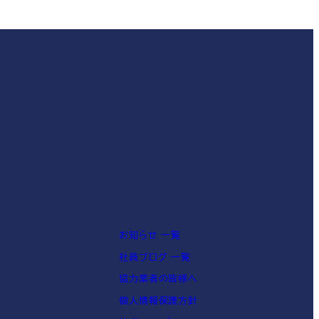
お知らせ 一覧
社員ブログ 一覧
協力業者の皆様へ
個人情報保護方針