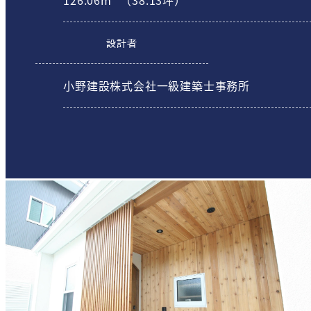
設計者
小野建設株式会社一級建築士事務所