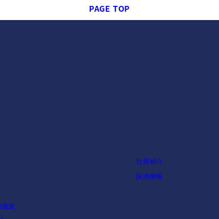
PAGE TOP
社員紹介
採用情報
護施設