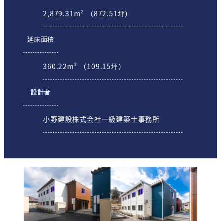
2,879.31m² （872.51坪）
延床面積
360.22m² （109.15坪）
設計者
小野建設株式会社一級建築士事務所