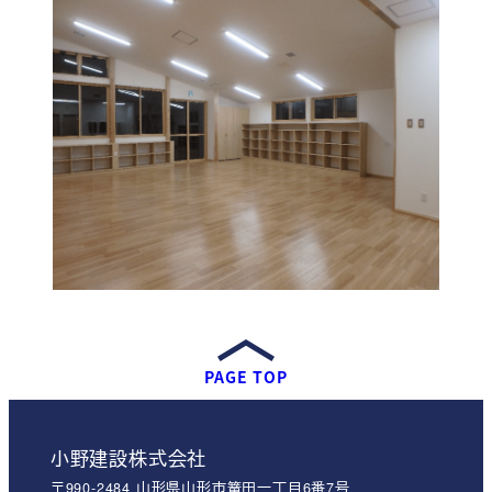
PAGE TOP
小野建設株式会社
〒990-2484 山形県山形市篭田一丁目6番7号