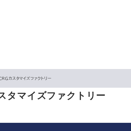
ＣＲＧカスタマイズファクトリー
スタマイズファクトリー