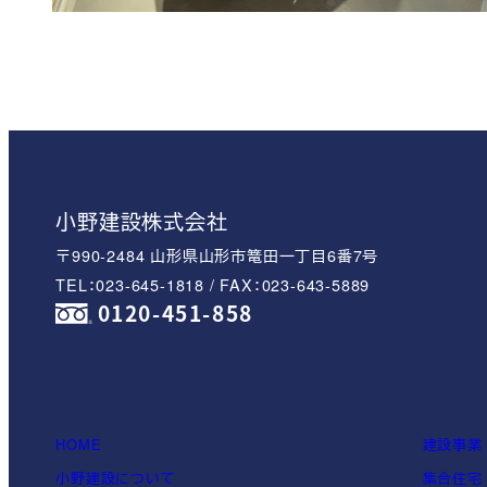
小野建設株式会社
〒990-2484 山形県山形市篭田一丁目6番7号
TEL：023-645-1818 / FAX：023-643-5889
0120-451-858
HOME
建設事業
小野建設について
集合住宅