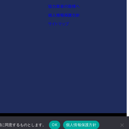
協力業者の皆様へ
個人情報保護方針
サイトマップ
用に同意するものとします。
OK
個人情報保護方針