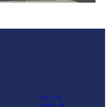
お知らせ 一覧
社員ブログ 一覧