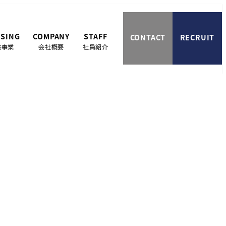
SING
COMPANY
STAFF
CONTACT
RECRUIT
宅事業
会社概要
社員紹介