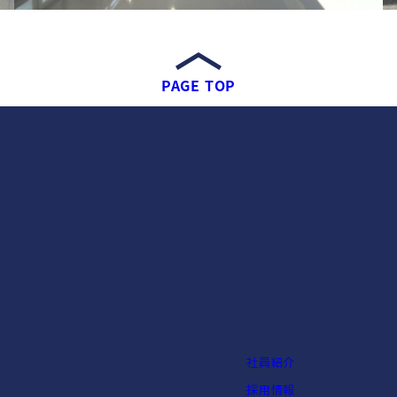
PAGE TOP
社員紹介
採用情報