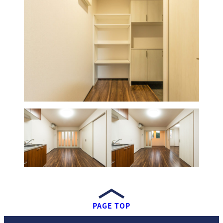
PAGE TOP