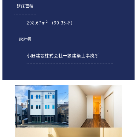
延床面積
298.67m² （90.35坪）
設計者
小野建設株式会社一級建築士事務所