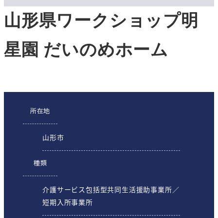
山形県ワークショップ明
星園 だいのめホーム
所在地
山形市
種類
介護サービス包括型共同生活援助事業所／
短期入所事業所