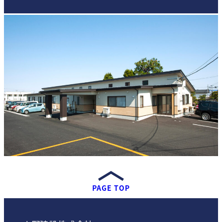
PAGE TOP