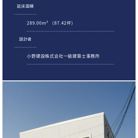
延床面積
289.00m² （87.42坪）
設計者
小野建設株式会社一級建築士事務所