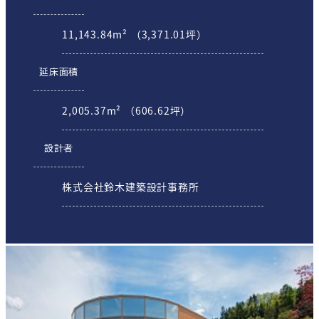
11,143.84m² （3,371.01坪）
延床面積
2,005.37m² （606.62坪）
設計者
株式会社鈴木建築設計事務所