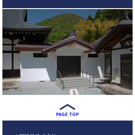
PAGE TOP