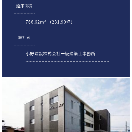
延床面積
766.62m² （231.90坪）
設計者
小野建設株式会社一級建築士事務所