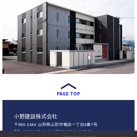
PAGE TOP
小野建設株式会社
〒990-2484 山形県山形市篭田一丁目6番7号
TEL：023-645-1818 / FAX：023-643-5889